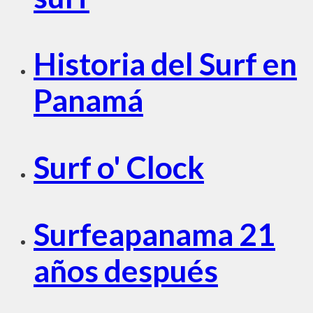
Historia del Surf en
Panamá
Surf o' Clock
Surfeapanama 21
años después