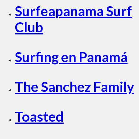
Surfeapanama Surf
Club
Surfing en Panamá
The Sanchez Family
Toasted