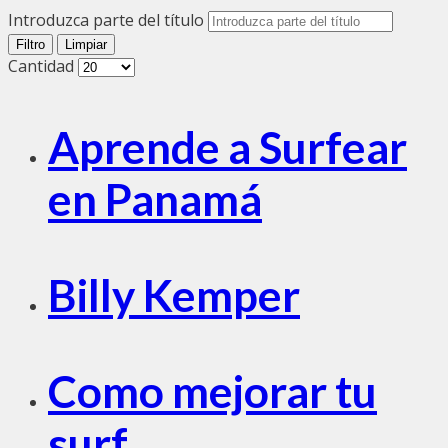
Introduzca parte del título
Filtro
Limpiar
Cantidad
Aprende a Surfear
en Panamá
Billy Kemper
Como mejorar tu
surf